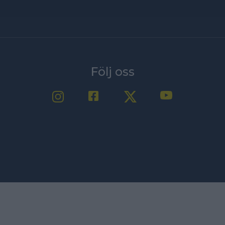
Följ oss