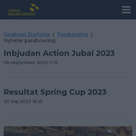
Swebowl Startsida
|
Parabowling
|
Nyheter parabowling
Inbjudan Action Jubal 2023
06 september 2023 11:15
Resultat Spring Cup 2023
30 maj 2023 18:25