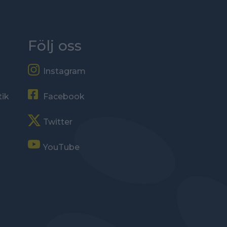
Följ oss
Instagram
tik
Facebook
Twitter
YouTube