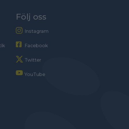
Följ oss
Instagram
tik
Facebook
Twitter
YouTube