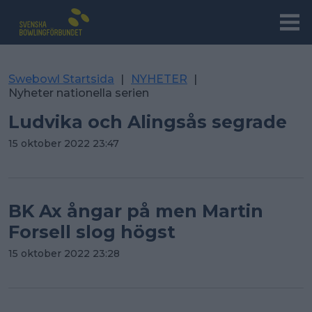
Swebowl Startsida
|
NYHETER
|
Nyheter nationella serien
Ludvika och Alingsås segrade
15 oktober 2022 23:47
BK Ax ångar på men Martin
Forsell slog högst
15 oktober 2022 23:28