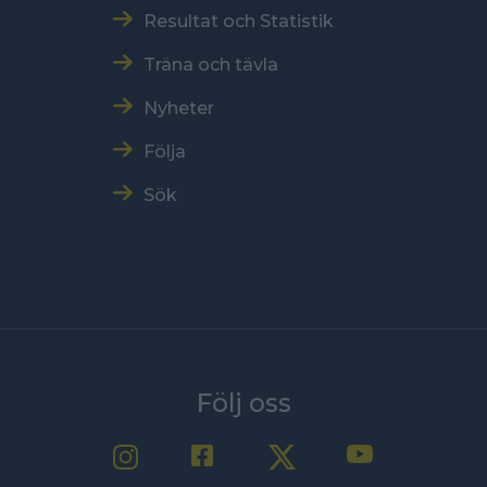
Resultat och Statistik
Träna och tävla
Nyheter
Följa
Sök
Följ oss