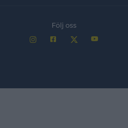
Följ oss