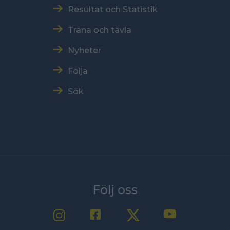
Resultat och Statistik
Träna och tävla
Nyheter
Följa
Sök
Följ oss