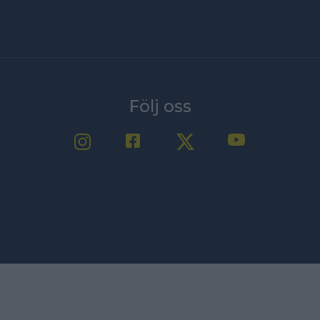
Följ oss