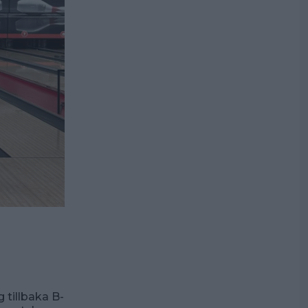
 tillbaka B-