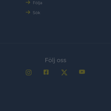
Följa
Sök
Följ oss