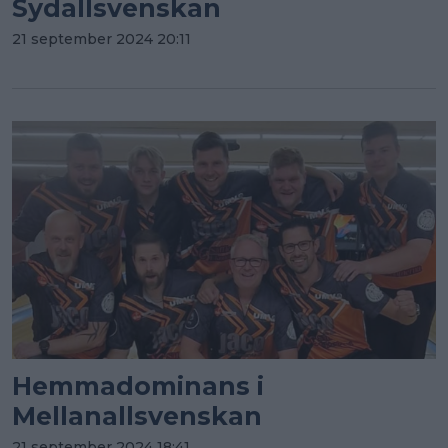
Sydallsvenskan
21 september 2024 20:11
Hemmadominans i
Mellanallsvenskan
21 september 2024 18:41