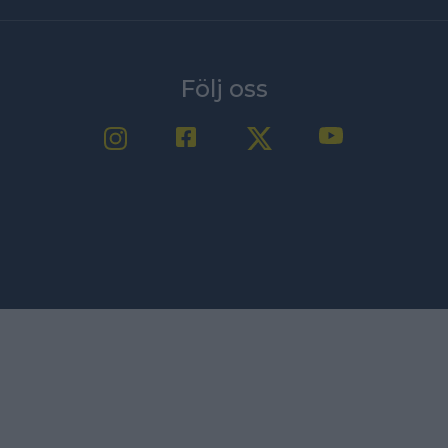
Följ oss