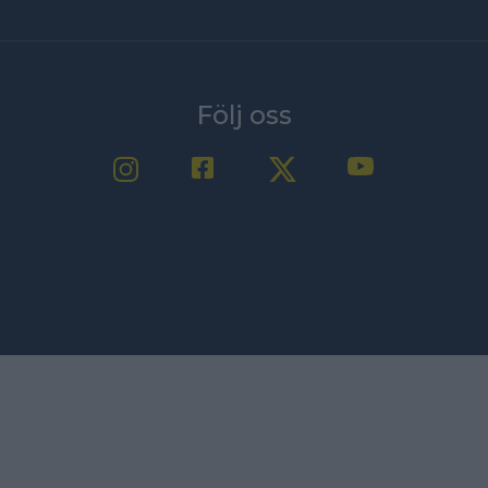
Följ oss