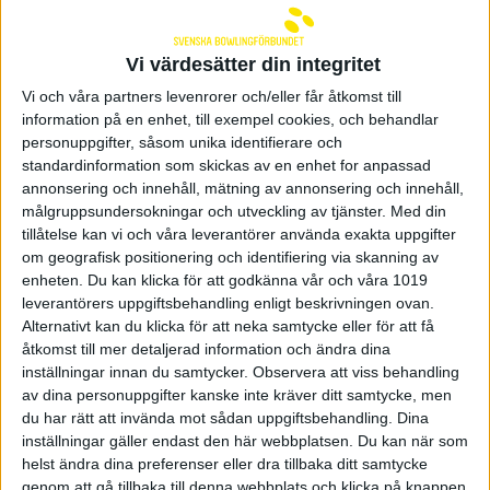
Kaskad.
Kaskad hade nästan 1000 poäng
bättre
Vi värdesätter din integritet
totalslagning, 6769 mot 5874, och anmärkningsvärt
var att ingen av Alingsås spelare lyckades hitta
Vi och våra partners levenrorer och/eller får åtkomst till
något vägvinnande spel. När hemmalaget hade
information på en enhet, till exempel cookies, och behandlar
nästan alla spelare över 800 hade det gästande
personuppgifter, såsom unika identifierare och
topplaget inte ett enda individuellt resultat över
standardinformation som skickas av en enhet for anpassad
800.
annonsering och innehåll, mätning av annonsering och innehåll,
målgruppsundersokningar och utveckling av tjänster.
Med din
– Vi var fruktansvärt bra idag på banor som de flesta
tillåtelse kan vi och våra leverantörer använda exakta uppgifter
andra lagen skulle kalla rena skitbanor. Det är bara
senast mot Boden som vi inte avgjort matcherna
om geografisk positionering och identifiering via skanning av
efter tre serier så vi måste ha hittat något riktigt bra
enheten. Du kan klicka för att godkänna vår och våra 1019
här i hemmahallen, fortsätter Filip som poängterar
leverantörers uppgiftsbehandling enligt beskrivningen ovan.
att det finns många fallgropar att hamna i på
Alternativt kan du klicka för att neka samtycke eller för att få
Vilbergen med den här profilen om man inte hittar
åtkomst till mer detaljerad information och ändra dina
rätt spel.
inställningar innan du samtycker.
Observera att viss behandling
av dina personuppgifter kanske inte kräver ditt samtycke, men
I Kaskad var Robin Hultsten i topp med fina 961.
du har rätt att invända mot sådan uppgiftsbehandling. Dina
Teodor Samuelsson var också över 900 med 948. I
inställningar gäller endast den här webbplatsen. Du kan när som
Alingsås toppade Lucas Fjällborg med riktigt
helst ändra dina preferenser eller dra tillbaka ditt samtycke
beskedliga 787. Med segern klev Kaskad upp på
genom att gå tillbaka till denna webbplats och klicka på knappen