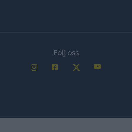
Följ oss