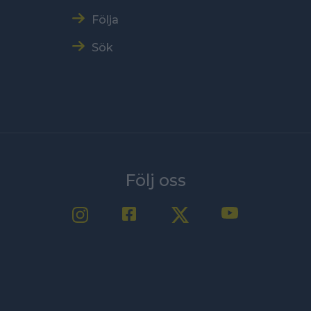
Följa
Sök
Följ oss