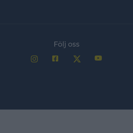
Följ oss