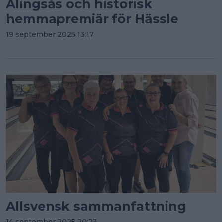
Alingsås och historisk
hemmapremiär för Hässle
19 september 2025 13:17
Allsvensk sammanfattning
14 september 2025 20:23