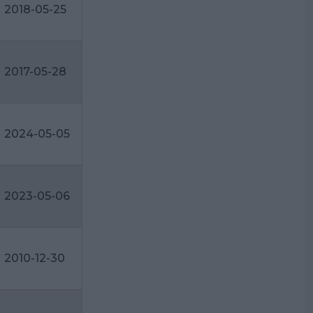
2018-05-25
2017-05-28
2024-05-05
2023-05-06
2010-12-30