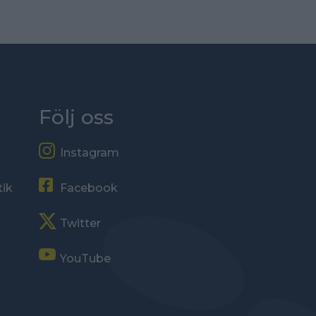
Följ oss
Instagram
tik
Facebook
Twitter
YouTube