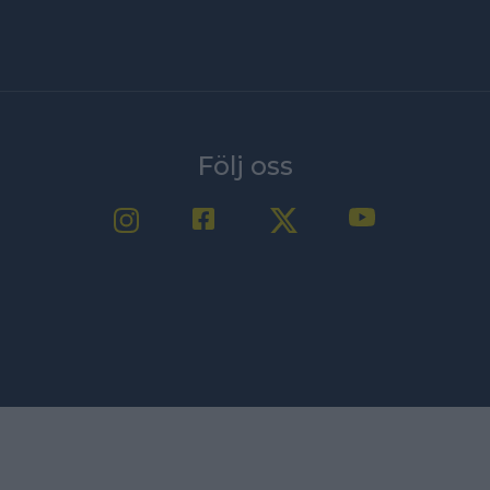
Följ oss