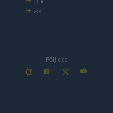
Följa
Sök
Följ oss