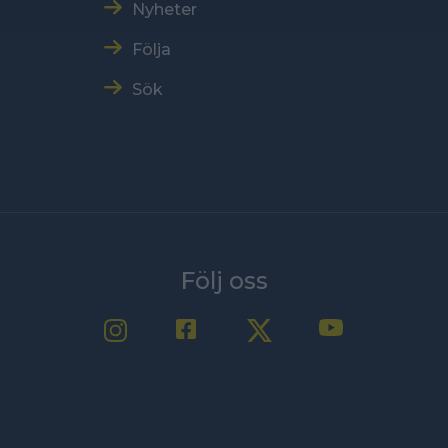
Nyheter
Följa
Sök
Följ oss