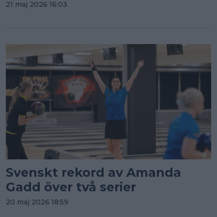
21 maj 2026 16:03
Svenskt rekord av Amanda
Gadd över två serier
20 maj 2026 18:59