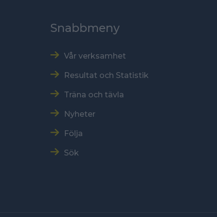
Snabbmeny
Vår verksamhet
Resultat och Statistik
Träna och tävla
Nyheter
Följa
Sök