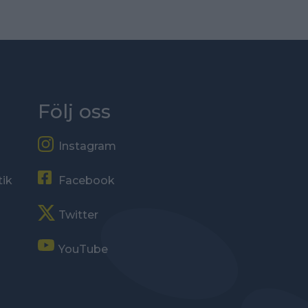
Följ oss
Instagram
tik
Facebook
Twitter
YouTube