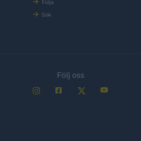
Följa
Sök
Följ oss