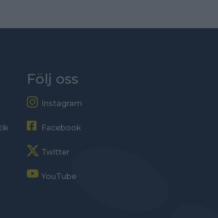
Följ oss
Instagram
tik
Facebook
Twitter
YouTube