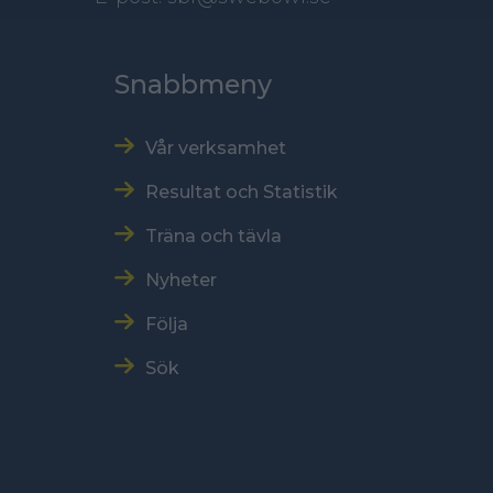
Snabbmeny
Vår verksamhet
Resultat och Statistik
Träna och tävla
Nyheter
Följa
Sök