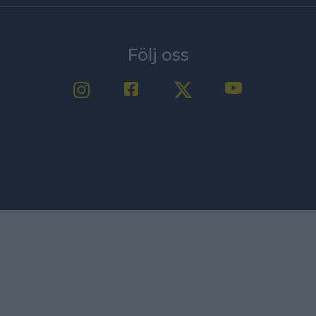
Följ oss