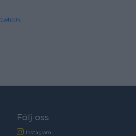
rawberry
Följ oss
Instagram