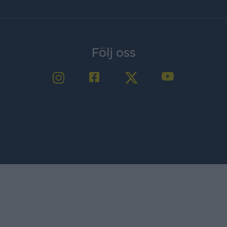
Följ oss