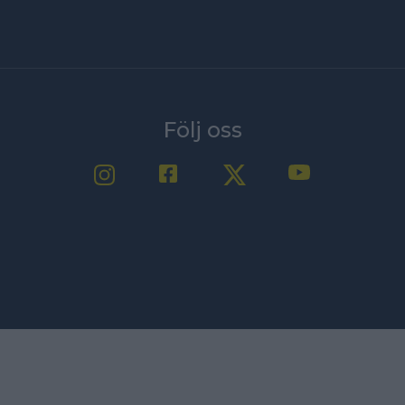
Följ oss