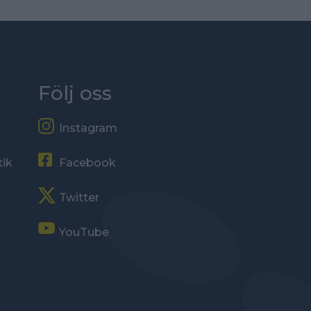
Följ oss
Instagram
tik
Facebook
Twitter
YouTube