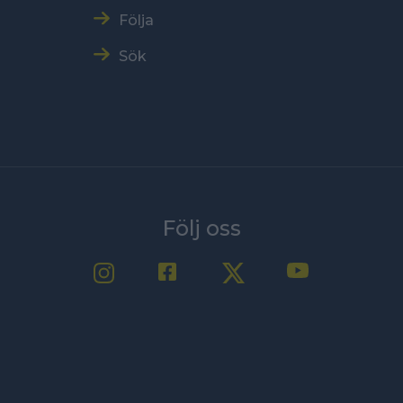
Följa
Sök
Följ oss