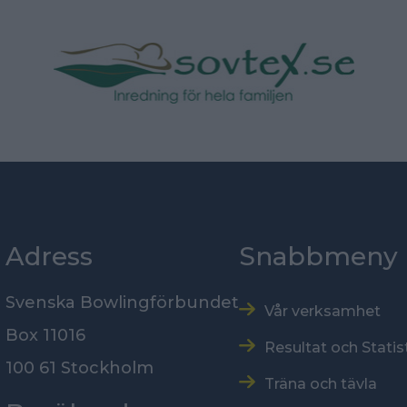
Adress
Snabbmeny
Svenska Bowlingförbundet
Vår verksamhet
Box 11016
Resultat och Statis
100 61 Stockholm
Träna och tävla