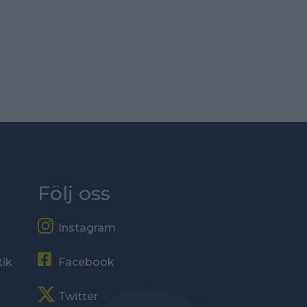
Följ oss
Instagram
tik
Facebook
Twitter