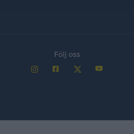
Följ oss