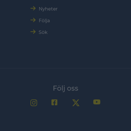
Nyheter
Följa
Sök
Följ oss