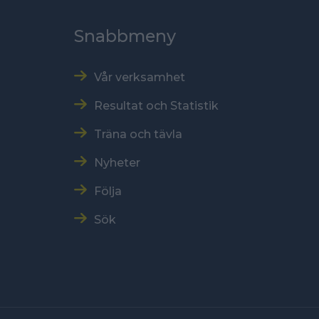
Snabbmeny
Vår verksamhet
Resultat och Statistik
Träna och tävla
Nyheter
Följa
Sök