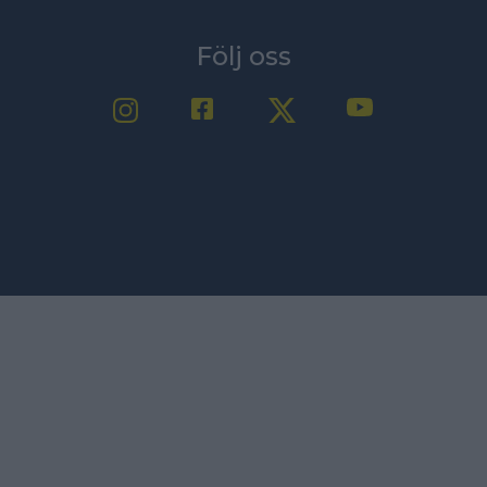
Följ oss