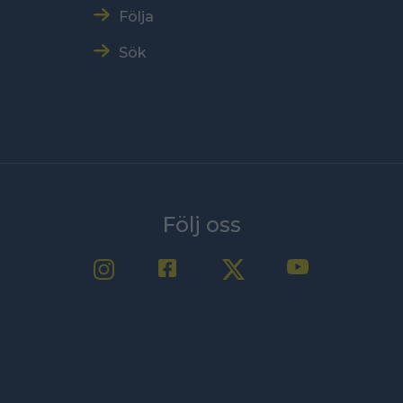
Följa
Sök
Följ oss