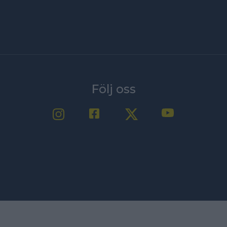
Följ oss