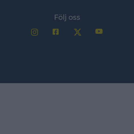
Följ oss