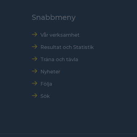
Snabbmeny
Vår verksamhet
Resultat och Statistik
Träna och tävla
Nyheter
Följa
Sök