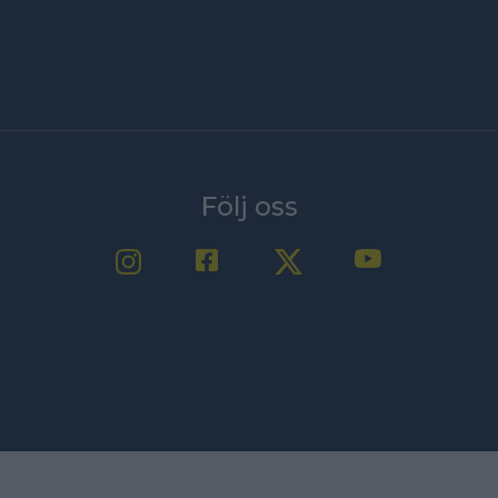
Följ oss