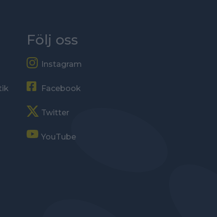
Följ oss
Instagram
tik
Facebook
Twitter
YouTube