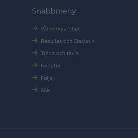
Snabbmeny
Vår verksamhet
Resultat och Statistik
Träna och tävla
Nyheter
Följa
Sök