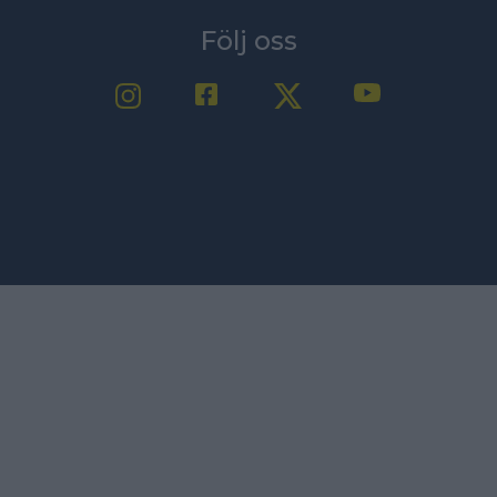
Följ oss