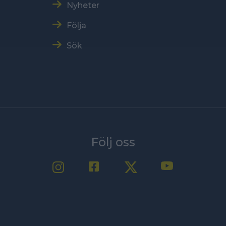
Nyheter
Följa
Sök
Följ oss