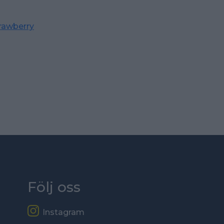
rawberry
Följ oss
Instagram