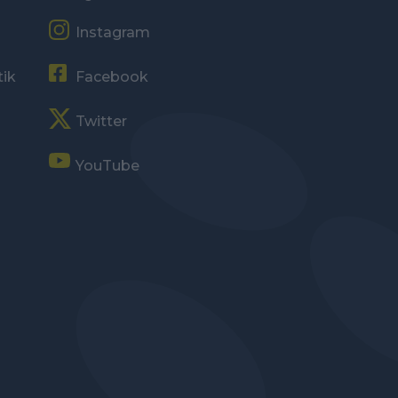
Instagram
tik
Facebook
Twitter
YouTube