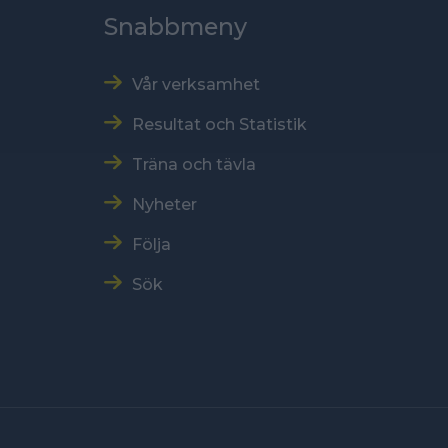
Snabbmeny
Vår verksamhet
Resultat och Statistik
Träna och tävla
Nyheter
Följa
Sök