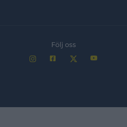
Följ oss