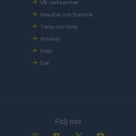
Vår verksamhet
Resultat och Statistik
Träna och tävla
Nyheter
Följa
Sök
Följ oss