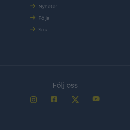
Nyheter
Följa
Sök
Följ oss