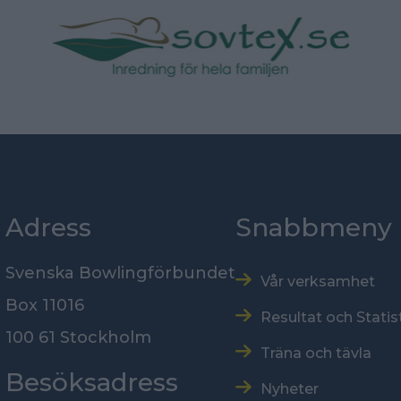
Adress
Snabbmeny
Svenska Bowlingförbundet
Vår verksamhet
Box 11016
Resultat och Statis
100 61 Stockholm
Träna och tävla
Besöksadress
Nyheter