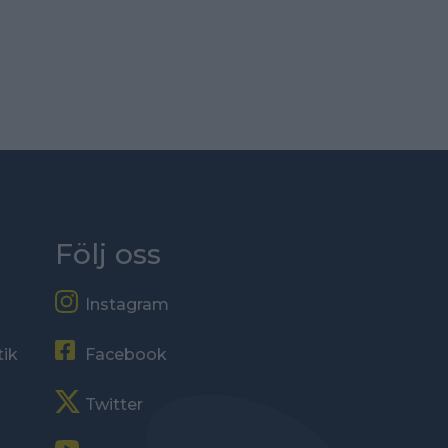
Följ oss
Instagram
tik
Facebook
Twitter