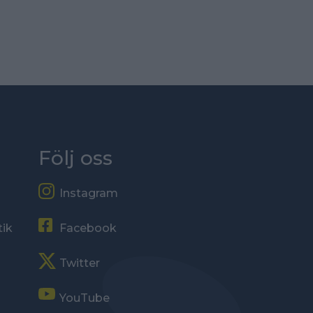
Följ oss
Instagram
tik
Facebook
Twitter
YouTube