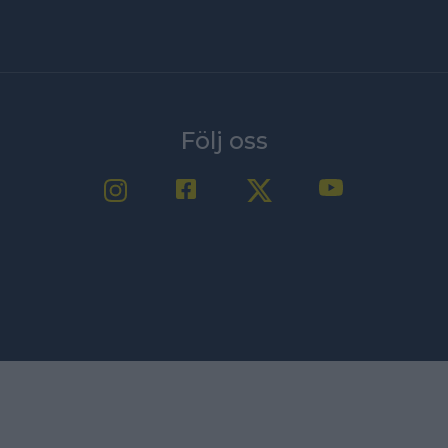
Följ oss