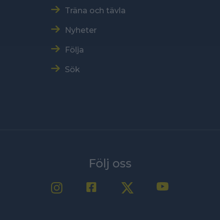
Träna och tävla
Nyheter
Följa
Sök
Följ oss