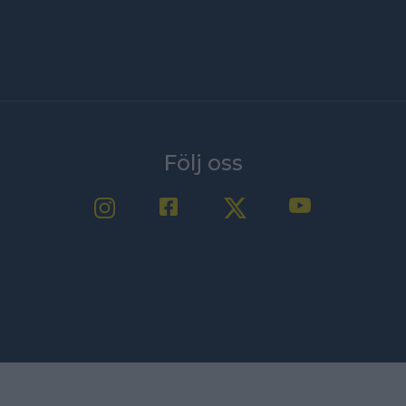
Följ oss